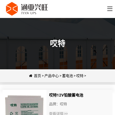
哎特
首页
>
产品中心
>
蓄电池
>
哎特
>
哎特12V铅酸蓄电池
品牌：哎特
查看详情 >>