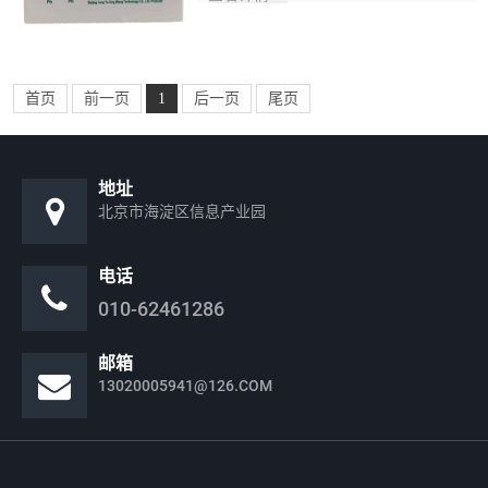
首页
前一页
1
后一页
尾页
地址
北京市海淀区信息产业园
电话
010-62461286
邮箱
13020005941@126.COM