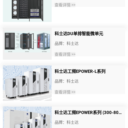
查看详情 >>
科士达DU单排智能微单元
品牌：科士达
查看详情 >>
科士达工频EPOWER-L系列
品牌：科士达
查看详情 >>
科士达工频EPOWER系列 (300-800KVA)
品牌：科士达