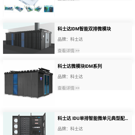
科士达IDM智能双排微模块
品牌：科士达
查看详情 >>
科士达微模块IDM系列
品牌：科士达
查看详情 >>
科士达 IDU单排智能微单元典型配置
品牌：科士达