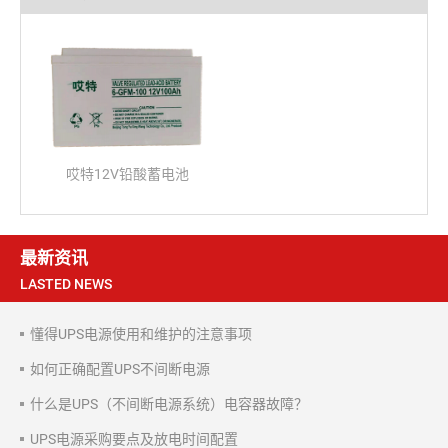
哎特12V铅酸蓄电池
最新资讯
LASTED NEWS
懂得UPS电源使用和维护的注意事项
如何正确配置UPS不间断电源
什么是UPS（不间断电源系统）电容器故障？
UPS电源采购要点及放电时间配置