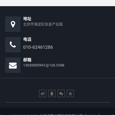
地址
北京市海淀区信息产业园
电话
010-62461286
邮箱
13020005941@126.COM