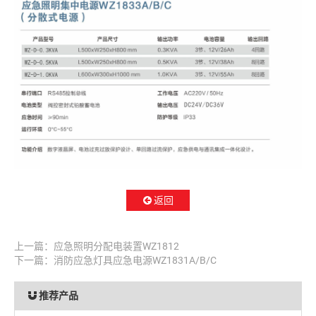
返回
上一篇：
应急照明分配电装置WZ1812
下一篇：
消防应急灯具应急电源WZ1831A/B/C
推荐产品