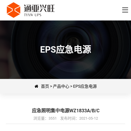
EPS应急电源
首页
>
产品中心
>
EPS应急电源
应急照明集中电源WZ1833A/B/C
浏览量：3551 发布时间：2021-05-12