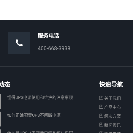
服务电话
400-668-3938
动态
快速导航
懂得UPS电源使用和维护的注意事项
关于我们
产品中心
如何正确配置UPS不间断电源
解决方案
新闻资讯