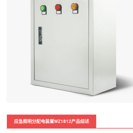
应急照明分配电装置WZ1812产品综述