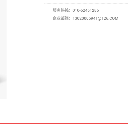
服务热线：
010-62461286
企业邮箱：
13020005941@126.COM