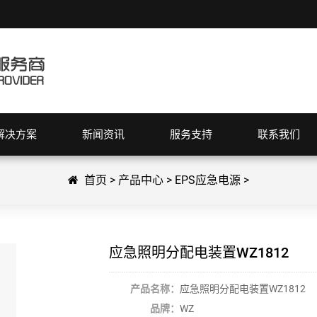
解决方案
新闻资讯
服务支持
联系我们
首页
>
产品中心
>
EPS应急电源
>
应急照明分配电装置WZ1812
产品名称：
应急照明分配电装置WZ1812
品牌：
WZ