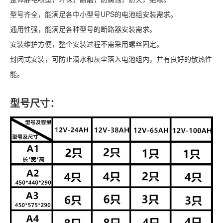
型号齐全，能满足各中小型号UPS的电池组安装需求。
通用性强，能满足各种型号的断路器安装需求。
安装维护方便，整个安装过程不需采用螺丝固定。
封闭式安装，可防止滴水和灰尘落入电池组内，并有良好的散热性
能。
型号尺寸：