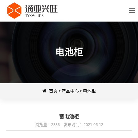
电池柜
首页
>
产品中心
>
电池柜
蓄电池柜
浏览量：2833 发布时间：2021-05-12