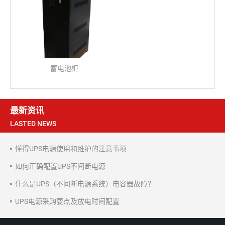
蓄电池柜
最新资讯
LASTED NEWS
懂得UPS电源使用和维护的注意事项
如何正确配置UPS不间断电源
什么是UPS（不间断电源系统）电容器故障？
UPS电源采购要点及放电时间配置