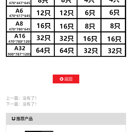
返回
上一篇：没有了！
下一篇：没有了！
推荐产品