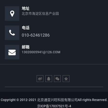
地址
北京市海淀区信息产业园
电话
010-62461286
邮箱
13020005941@126.COM
Copyright © 2012-2021 北京通亚兴旺科技有限公司All rights Reserved.
京ICP备17037521号-4