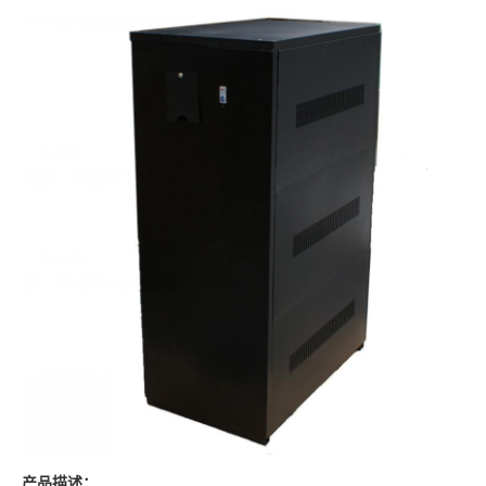
产品描述：