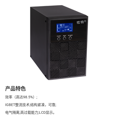
产品特色
效率（高达98.5%）;
IGBET整流技术;结构紧凑，可靠;
电气隔离;高过载能力;LCD显示。