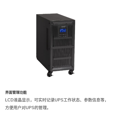
界面管理功能
LCD
液晶显示，可实时记录UPS工作状态、参数信息等，
方便用户对UPS的管理。