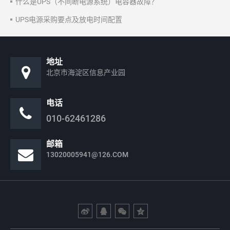
什么是UPS（不间断电源系统）电容器故障？
UPS电源采购要点及放电时间配置
地址
北京市海淀区信息产业园
电话
010-62461286
邮箱
13020005941@126.COM